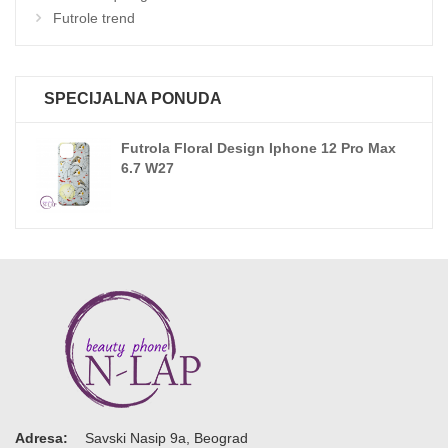
Futrole trend
SPECIJALNA PONUDA
Futrola Floral Design Iphone 12 Pro Max
6.7 W27
Adresa:
Savski Nasip 9a, Beograd