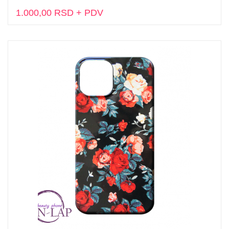
1.000,00 RSD + PDV