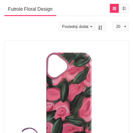
Futrole Floral Design