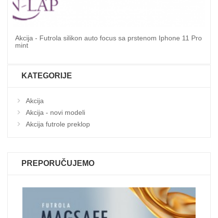
Akcija - Futrola silikon auto focus sa prstenom Iphone 11 Pro
mint
KATEGORIJE
Akcija
Akcija - novi modeli
Akcija futrole preklop
PREPORUČUJEMO