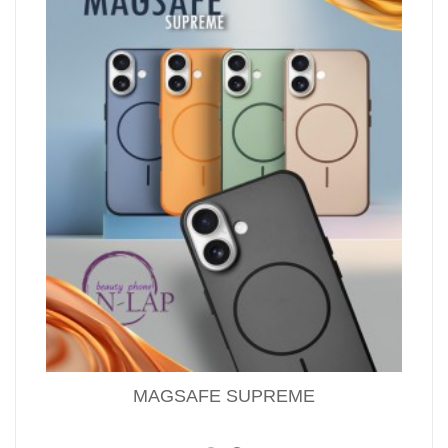
MAGSAFE SUPREME