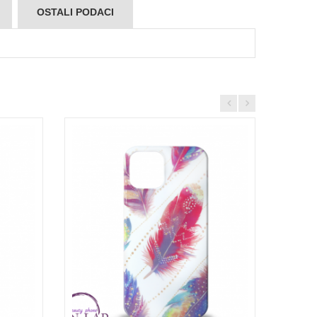
OSTALI PODACI