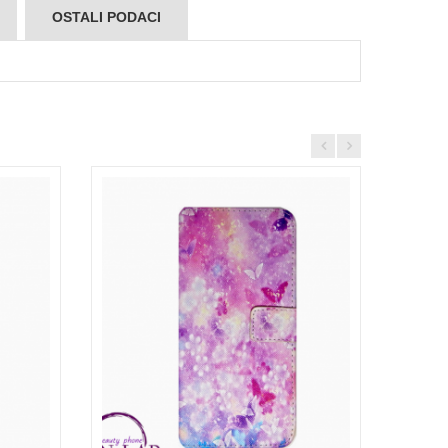
OSTALI PODACI