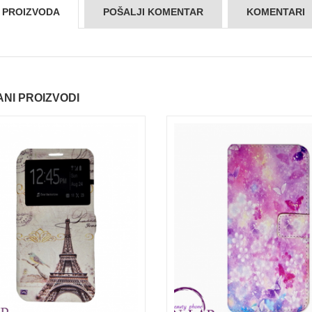
S PROIZVODA
POŠALJI KOMENTAR
KOMENTARI
NI PROIZVODI