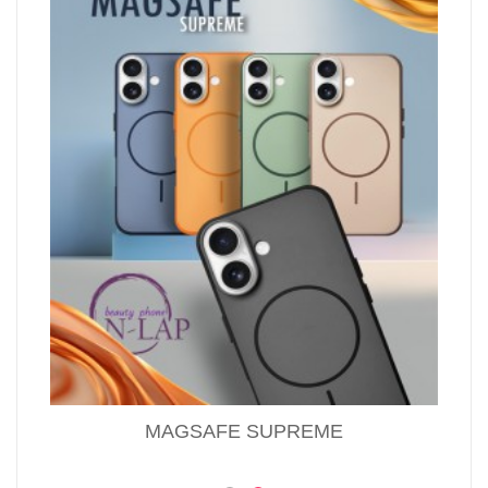
MAGSAFE SUPREME